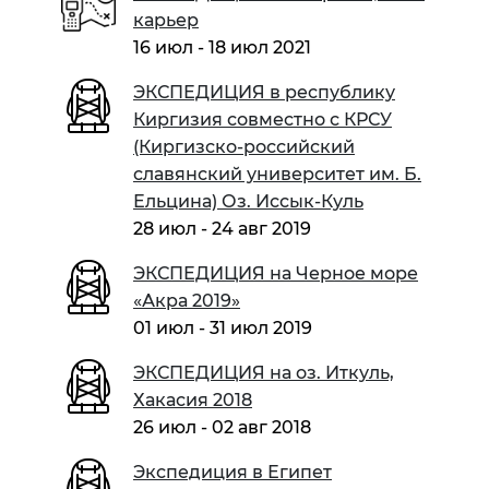
карьер
16 июл - 18 июл 2021
ЭКСПЕДИЦИЯ в республику
Киргизия совместно с КРСУ
(Киргизско-российский
славянский университет им. Б.
Ельцина) Оз. Иссык-Куль
28 июл - 24 авг 2019
ЭКСПЕДИЦИЯ на Черное море
«Акра 2019»
01 июл - 31 июл 2019
ЭКСПЕДИЦИЯ на оз. Иткуль,
Хакасия 2018
26 июл - 02 авг 2018
Экспедиция в Египет