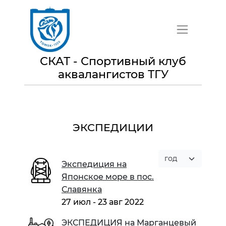
СКАТ - Спортивный клуб
аквалангистов ТГУ
ЭКСПЕДИЦИИ
Экспедиция на
Японское море в пос.
Славянка
27 июл - 23 авг 2022
ЭКСПЕДИЦИЯ на Марганцевый