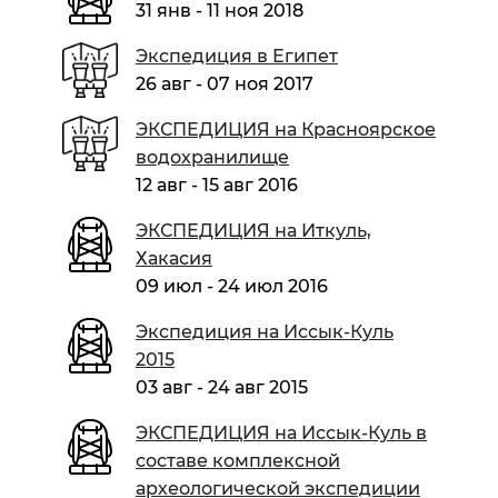
31 янв - 11 ноя 2018
Экспедиция в Египет
26 авг - 07 ноя 2017
ЭКСПЕДИЦИЯ на Красноярское
водохранилище
12 авг - 15 авг 2016
ЭКСПЕДИЦИЯ на Иткуль,
Хакасия
09 июл - 24 июл 2016
Экспедиция на Иссык-Куль
2015
03 авг - 24 авг 2015
ЭКСПЕДИЦИЯ на Иссык-Куль в
составе комплексной
археологической экспедиции